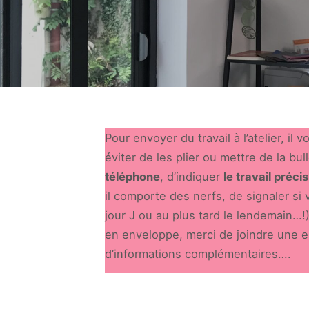
Pour envoyer du travail à l’atelier, il
éviter de les plier ou mettre de la b
téléphone
, d’indiquer
le travail précis
il comporte des nerfs, de signaler si
jour J ou au plus tard le lendemain…!)
en enveloppe, merci de joindre une e
d’informations complémentaires….