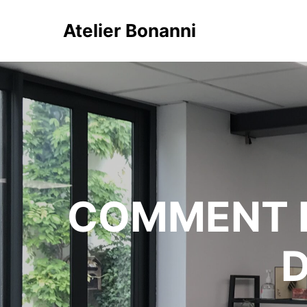
Atelier Bonanni
COMMENT 
D