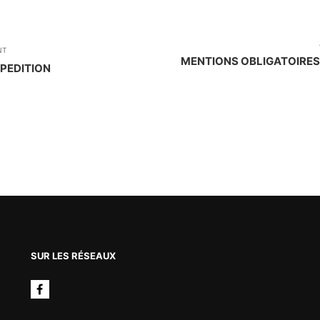
NT
MENTIONS OBLIGATOIRE
PEDITION
SUR LES RÉSEAUX