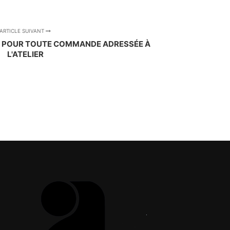
ARTICLE SUIVANT
S POUR TOUTE COMMANDE ADRESSÉE À
L'ATELIER